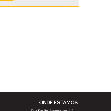
ONDE ESTAMOS