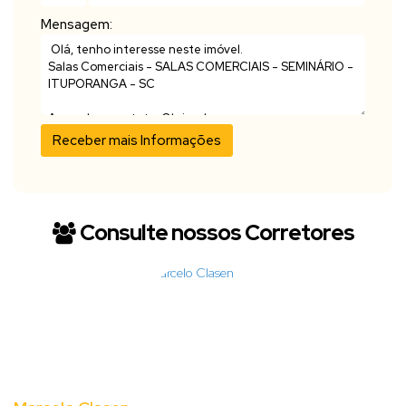
Mensagem:
Consulte nossos Corretores