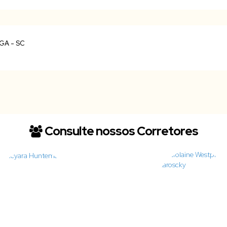
Consulte nossos Corretores