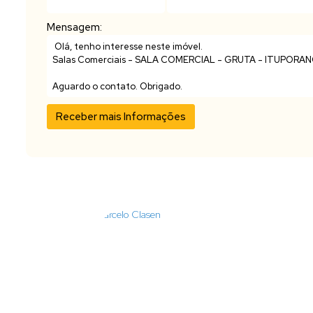
Mensagem: