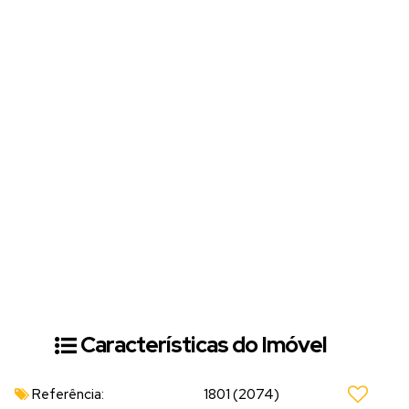
Características do Imóvel
Referência:
1801
(2074)