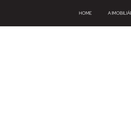
HOME
A IMOBILIÁ