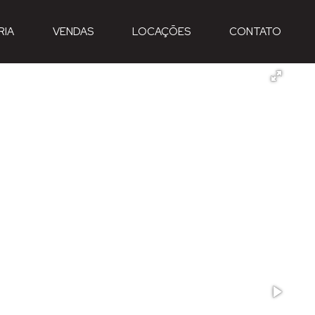
RIA
VENDAS
LOCAÇÕES
CONTATO