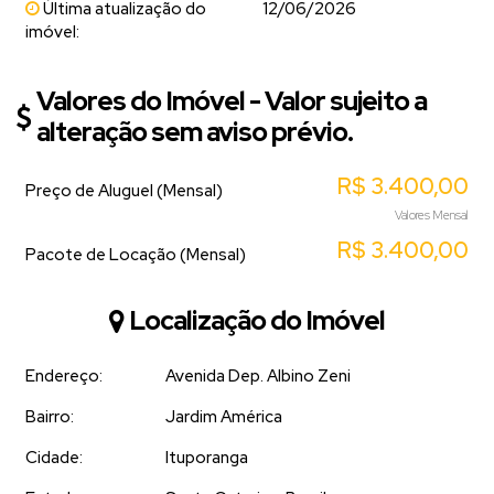
Última atualização do
12/06/2026
imóvel:
Valores do Imóvel - Valor sujeito a
alteração sem aviso prévio.
R$
3.400,00
Preço de Aluguel (Mensal)
Valores Mensal
R$
3.400,00
Pacote de Locação (Mensal)
Localização do Imóvel
Endereço:
Avenida Dep. Albino Zeni
Bairro:
Jardim América
Cidade:
Ituporanga