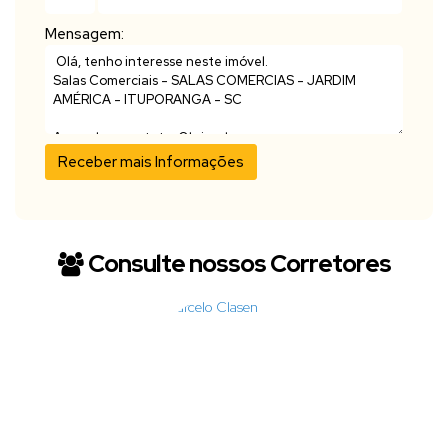
Mensagem:
Consulte nossos Corretores