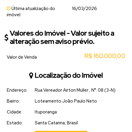
Última atualização do
16/03/2026
imóvel:
Valores do Imóvel - Valor sujeito a
alteração sem aviso prévio.
R$
160.000,00
Valor de Venda
Localização do Imóvel
Endereço:
Rua Vereador Airton Muller
,
N°:
08 (3-N)
Bairro:
Loteamento João Paulo Neto
Cidade:
Ituporanga
Estado:
Santa Catarina, Brasil