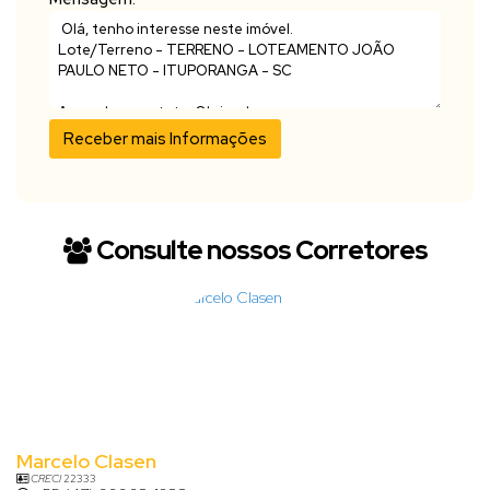
Consulte nossos Corretores
Marcelo Clasen
CRECI
22333