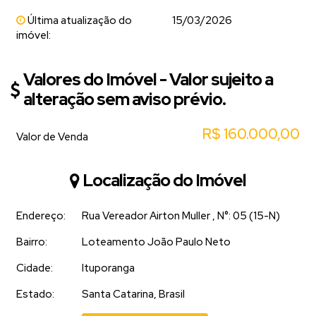
Última atualização do
15/03/2026
imóvel:
Valores do Imóvel - Valor sujeito a
alteração sem aviso prévio.
R$
160.000,00
Valor de Venda
Localização do Imóvel
Endereço:
Rua Vereador Airton Muller
,
N°:
05 (15-N)
Bairro:
Loteamento João Paulo Neto
Cidade:
Ituporanga
Estado:
Santa Catarina, Brasil