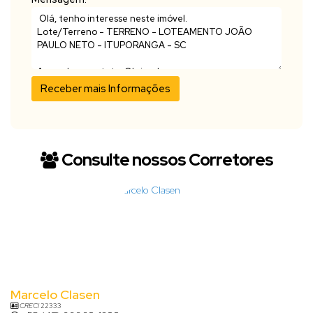
Consulte nossos Corretores
Marcelo Clasen
CRECI
22333