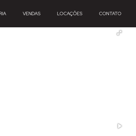
RIA
VENDAS
LOCAÇÕES
CONTATO