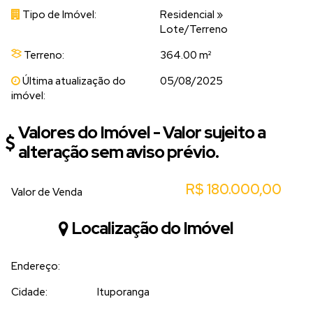
Tipo de Imóvel:
Residencial
»
Lote/Terreno
Terreno:
364.00 m²
Última atualização do
05/08/2025
imóvel:
Valores do Imóvel - Valor sujeito a
alteração sem aviso prévio.
R$
180.000,00
Valor de Venda
Localização do Imóvel
Endereço:
Cidade:
Ituporanga