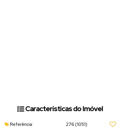
Características do Imóvel
Referência:
276
(1051)