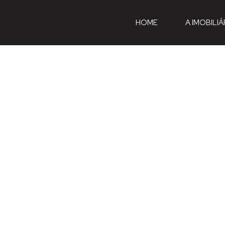
HOME
A IMOBILIÁ