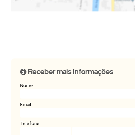
Receber mais Informações
Nome:
Email:
Telefone: