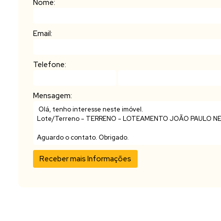
Nome:
Email:
Telefone:
Mensagem: