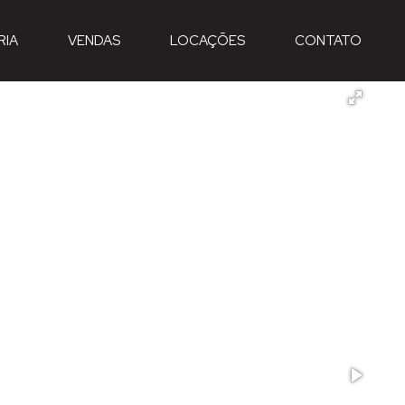
RIA
VENDAS
LOCAÇÕES
CONTATO