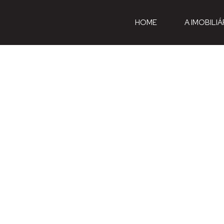
HOME
A IMOBILIÁ