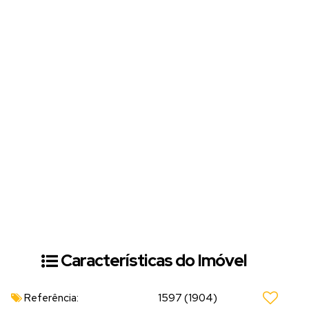
Características do Imóvel
Referência:
1597
(1904)