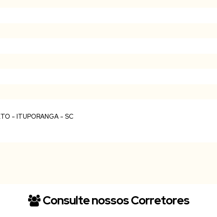
Consulte nossos Corretores