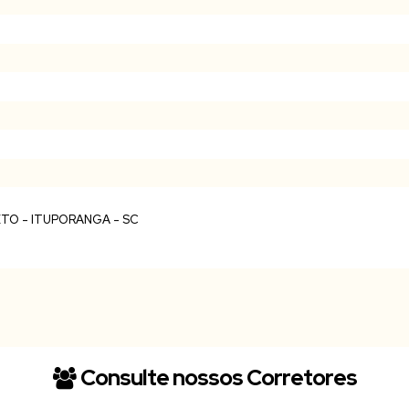
Consulte nossos Corretores