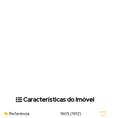
Características do Imóvel
Referência:
1605
(1912)