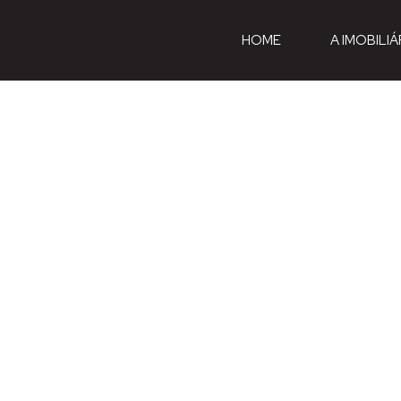
HOME
A IMOBILIÁ