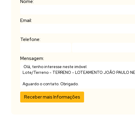
Nome:
Email:
Telefone:
Mensagem: