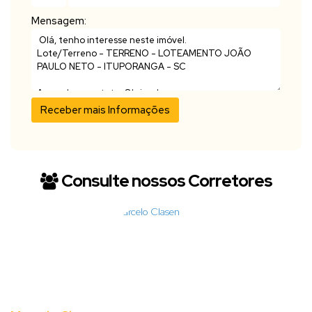
Mensagem:
Consulte nossos Corretores