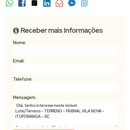
Receber mais Informações
Nome:
Email:
Telefone:
Mensagem: