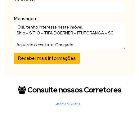
Mensagem:
Consulte nossos Corretores