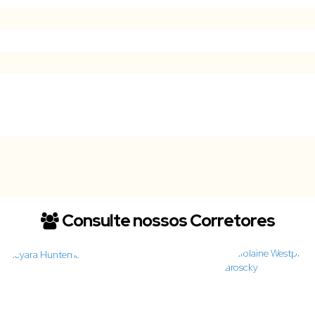
Consulte nossos Corretores