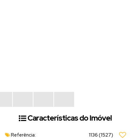
Características do Imóvel
Referência:
1136
(1527)