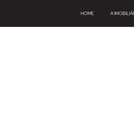
HOME
A IMOBILIÁ