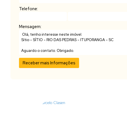
Telefone:
Mensagem: