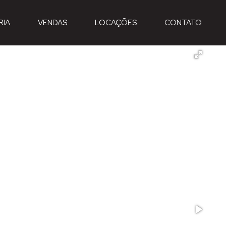
RIA
VENDAS
LOCAÇÕES
CONTATO