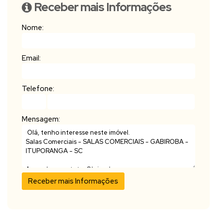
Receber mais Informações
Nome:
Email:
Telefone:
Mensagem: