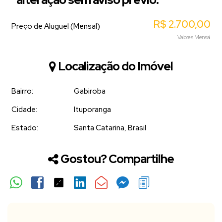
R$
2.700,00
Preço de Aluguel (Mensal)
Valores Mensal
Localização do Imóvel
Bairro:
Gabiroba
Cidade:
Ituporanga
Estado:
Santa Catarina, Brasil
Gostou? Compartilhe