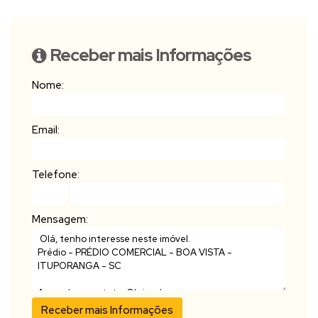
Receber mais Informações
Nome:
Email:
Telefone:
Mensagem: