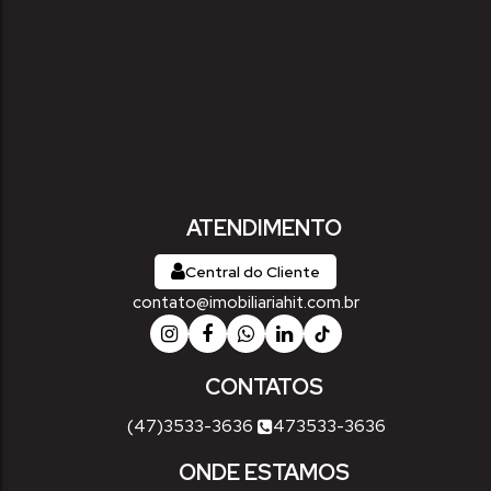
ATENDIMENTO
Central do Cliente
contato@imobiliariahit.com.br
CONTATOS
(47)3533-3636
473533-3636
ONDE ESTAMOS