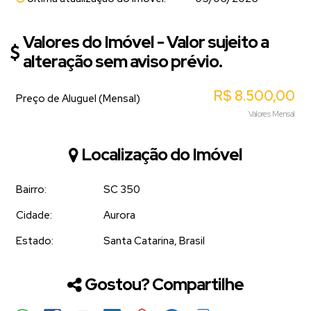
Valores do Imóvel - Valor sujeito a
alteração sem aviso prévio.
R$
8.500,00
Preço de Aluguel (Mensal)
Valores Mensal
Localização do Imóvel
Bairro:
SC 350
Cidade:
Aurora
Estado:
Santa Catarina, Brasil
Gostou? Compartilhe