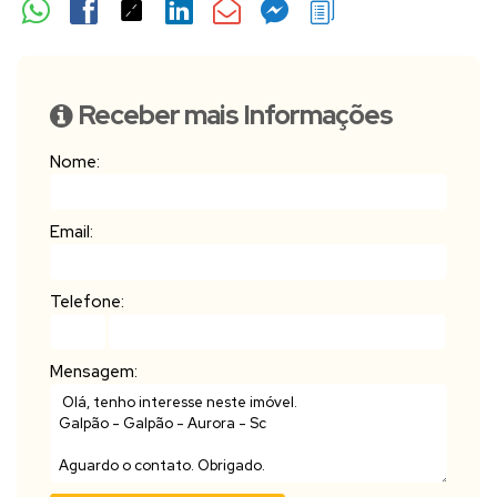
Receber mais Informações
Nome:
Email:
Telefone:
Mensagem: