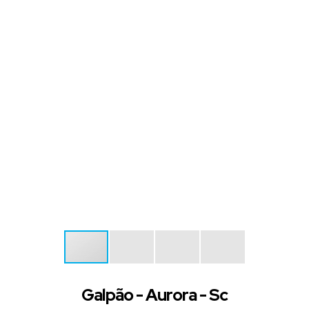
Galpão - Aurora - Sc