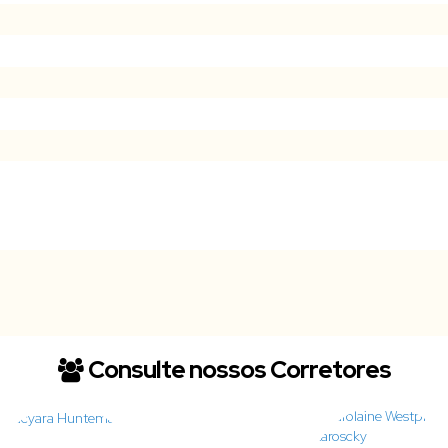
Consulte nossos Corretores