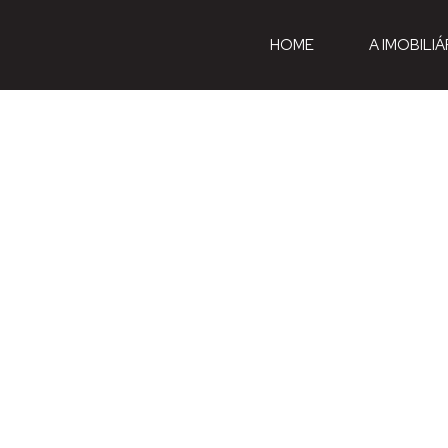
HOME
A IMOBILIÁ