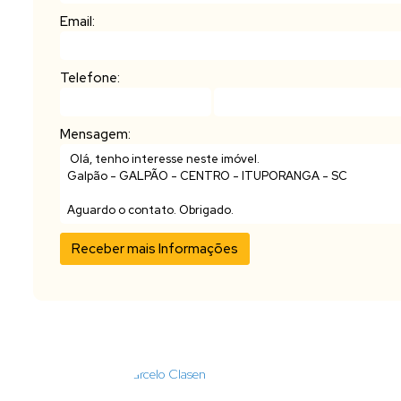
Email:
Telefone:
Mensagem: