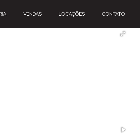
RIA
VENDAS
LOCAÇÕES
CONTATO