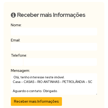
Receber mais Informações
Nome:
Email:
Telefone:
Mensagem: