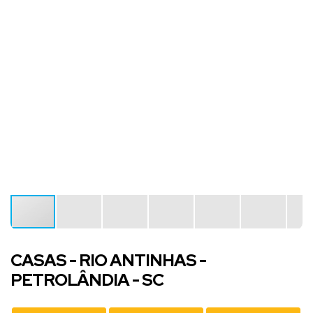
CASAS - RIO ANTINHAS -
PETROLÂNDIA - SC