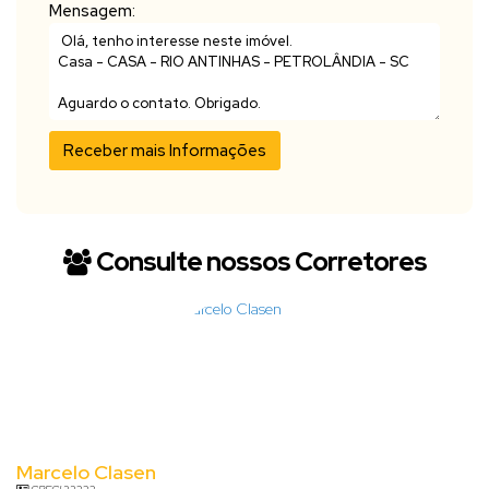
Mensagem:
Consulte nossos Corretores
Marcelo Clasen