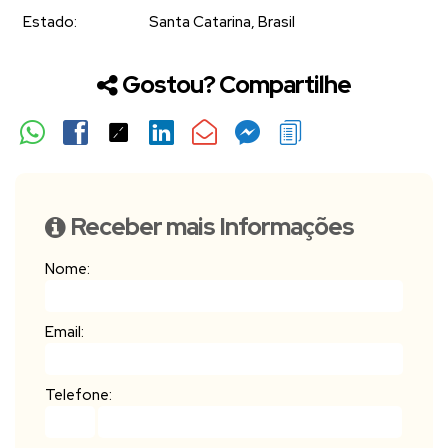
Estado:
Santa Catarina, Brasil
Gostou? Compartilhe
Receber mais Informações
Nome:
Email:
Telefone: