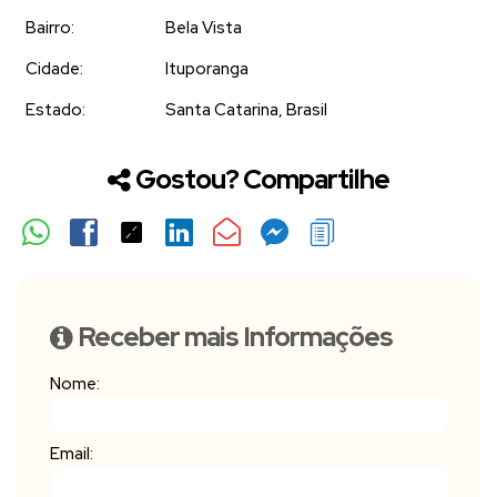
Bairro:
Bela Vista
Cidade:
Ituporanga
Estado:
Santa Catarina, Brasil
Gostou? Compartilhe
Receber mais Informações
Nome:
Email: