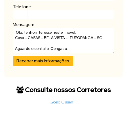
Telefone:
Mensagem:
Consulte nossos Corretores