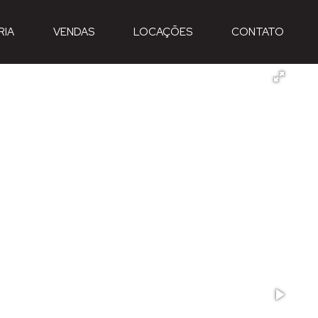
RIA
VENDAS
LOCAÇÕES
CONTATO