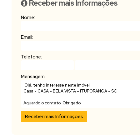
Receber mais Informações
Nome:
Email:
Telefone:
Mensagem: