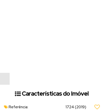
Características do Imóvel
Referência:
1724
(2019)