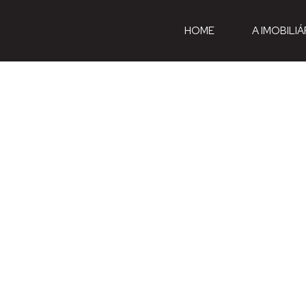
HOME
A IMOBILIÁ