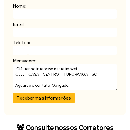
Nome:
Email:
Telefone:
Mensagem:
Consulte nossos Corretores