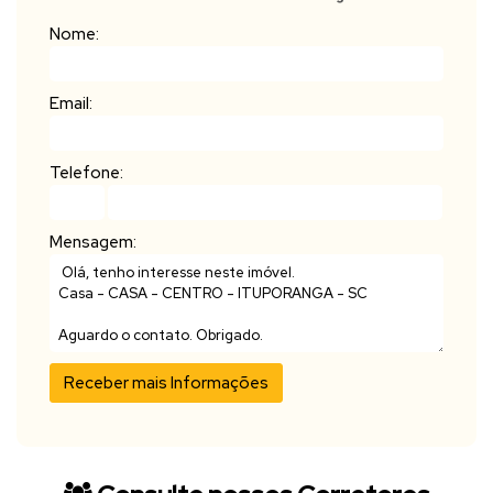
Nome:
Email:
Telefone:
Mensagem: