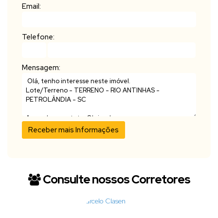
Email:
Telefone:
Mensagem:
Consulte nossos Corretores