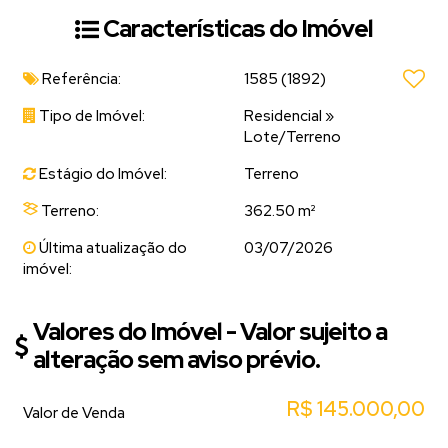
Características do Imóvel
Referência:
1585
(1892)
Tipo de Imóvel:
Residencial
»
Lote/Terreno
Estágio do Imóvel:
Terreno
Terreno:
362.50 m²
Última atualização do
03/07/2026
imóvel:
Valores do Imóvel - Valor sujeito a
alteração sem aviso prévio.
R$
145.000,00
Valor de Venda