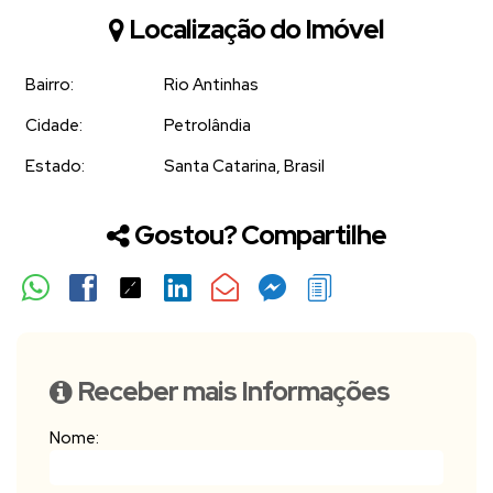
Localização do Imóvel
Bairro:
Rio Antinhas
Cidade:
Petrolândia
Estado:
Santa Catarina, Brasil
Gostou? Compartilhe
Receber mais Informações
Nome: