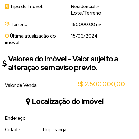
Tipo de Imóvel:
Residencial
»
Lote/Terreno
Terreno:
160000.00 m²
Última atualização do
15/03/2024
imóvel:
Valores do Imóvel - Valor sujeito a
alteração sem aviso prévio.
R$
2.500.000,00
Valor de Venda
Localização do Imóvel
Endereço:
Cidade:
Ituporanga