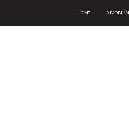
HOME
A IMOBILIÁ