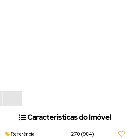
Características do Imóvel
Referência:
270
(984)