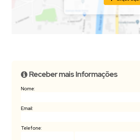
Receber mais Informações
Nome:
Email:
Telefone: