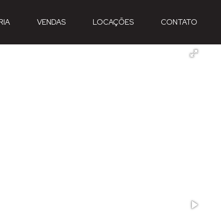
RIA
VENDAS
LOCAÇÕES
CONTATO