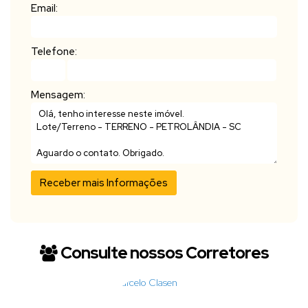
Email:
Telefone:
Mensagem:
Consulte nossos Corretores