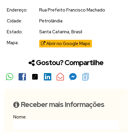
Endereço:
Rua Prefeito Francisco Machado
Cidade:
Petrolândia
Estado:
Santa Catarina, Brasil
Mapa:
Abrir no Google Maps
Gostou? Compartilhe
Receber mais Informações
Nome: