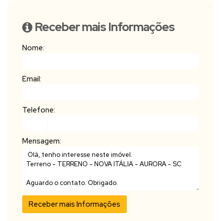
Receber mais Informações
Nome:
Email:
Telefone:
Mensagem: