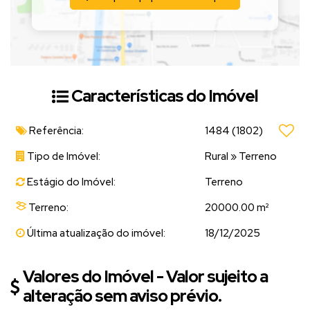
Características do Imóvel
Referência:
1484
(1802)
Tipo de Imóvel:
Rural
»
Terreno
Estágio do Imóvel:
Terreno
Terreno:
20000.00 m²
Última atualização do imóvel:
18/12/2025
Valores do Imóvel - Valor sujeito a
alteração sem aviso prévio.