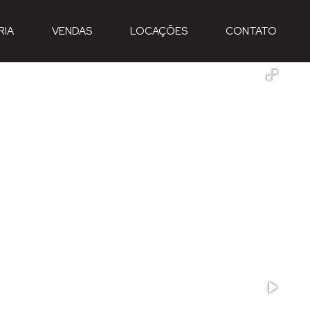
RIA
VENDAS
LOCAÇÕES
CONTATO