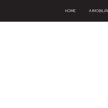
HOME
A IMOBILIÁ