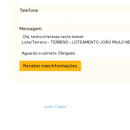
Telefone:
Mensagem: