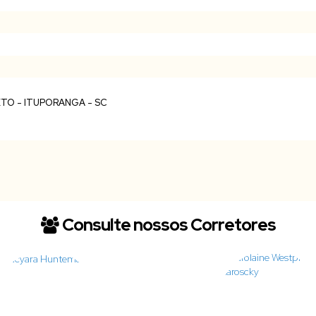
Consulte nossos Corretores