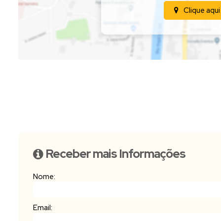
Clique aqui
Receber mais Informações
Nome:
Email: