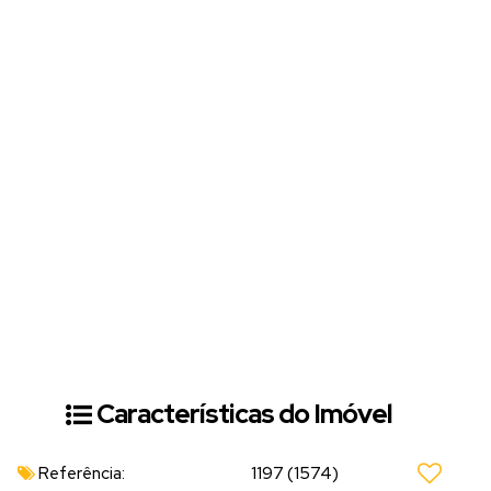
Características do Imóvel
Referência:
1197
(1574)