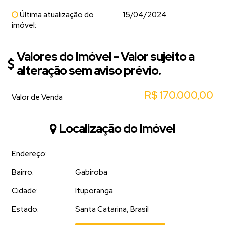
Última atualização do
15/04/2024
imóvel:
Valores do Imóvel - Valor sujeito a
alteração sem aviso prévio.
R$
170.000,00
Valor de Venda
Localização do Imóvel
Endereço:
Bairro:
Gabiroba
Cidade:
Ituporanga
Estado:
Santa Catarina, Brasil