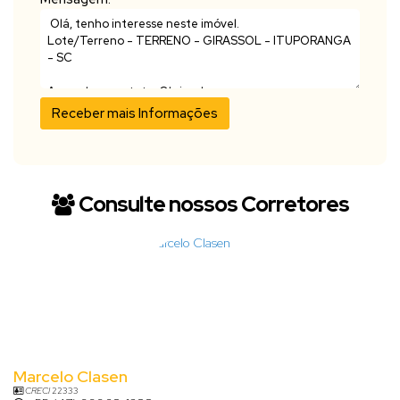
Consulte nossos Corretores
Marcelo Clasen
CRECI
22333