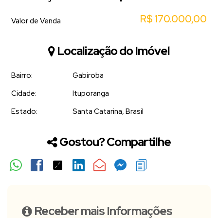
R$
170.000,00
Valor de Venda
Localização do Imóvel
Bairro:
Gabiroba
Cidade:
Ituporanga
Estado:
Santa Catarina, Brasil
Gostou? Compartilhe
Receber mais Informações