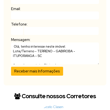
Email:
Telefone:
Mensagem:
Consulte nossos Corretores