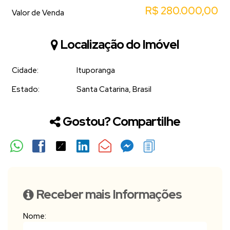
R$
280.000,00
Valor de Venda
Localização do Imóvel
Cidade:
Ituporanga
Estado:
Santa Catarina, Brasil
Gostou? Compartilhe
Receber mais Informações
Nome: