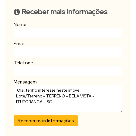
Receber mais Informações
Nome:
Email:
Telefone:
Mensagem: