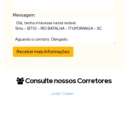
Mensagem:
Consulte nossos Corretores