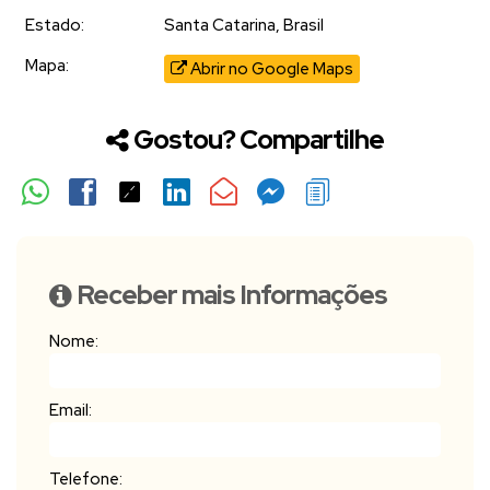
Estado:
Santa Catarina, Brasil
Mapa:
Abrir no Google Maps
Gostou? Compartilhe
Receber mais Informações
Nome:
Email:
Telefone: