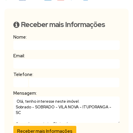
Receber mais Informações
Nome:
Email:
Telefone:
Mensagem: