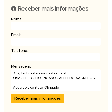
Receber mais Informações
Nome:
Email:
Telefone:
Mensagem: