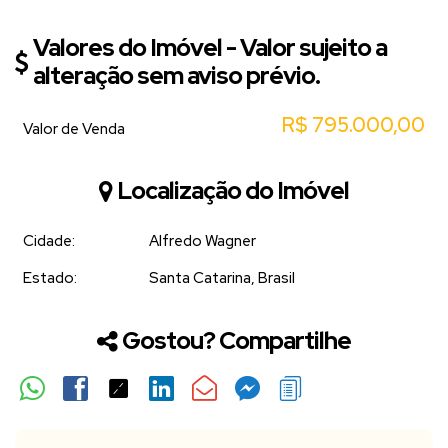
Valores do Imóvel - Valor sujeito a
alteração sem aviso prévio.
R$
795.000,00
Valor de Venda
Localização do Imóvel
Cidade:
Alfredo Wagner
Estado:
Santa Catarina, Brasil
Gostou? Compartilhe