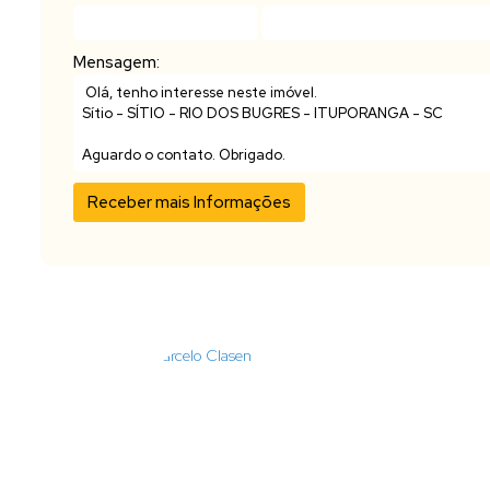
Mensagem: