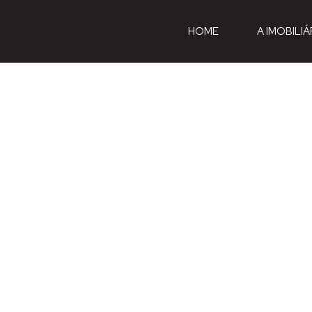
HOME
A IMOBILIÁ