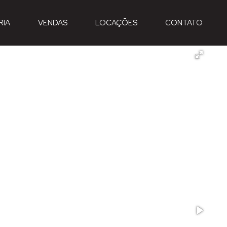
RIA
VENDAS
LOCAÇÕES
CONTATO