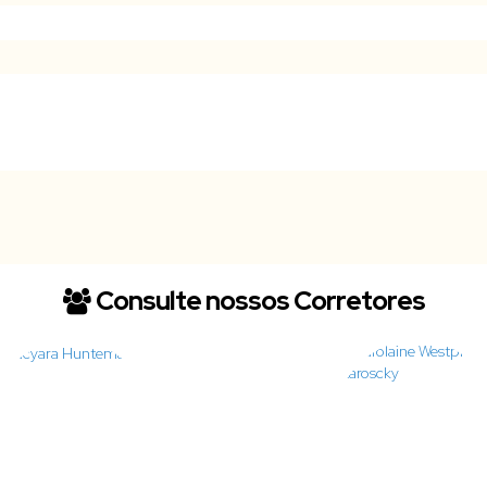
Consulte nossos Corretores