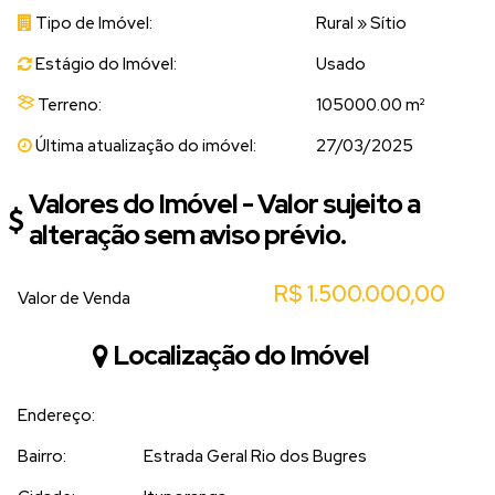
Tipo de Imóvel:
Rural
»
Sítio
Estágio do Imóvel:
Usado
Terreno:
105000.00 m²
Última atualização do imóvel:
27/03/2025
Valores do Imóvel - Valor sujeito a
alteração sem aviso prévio.
R$
1.500.000,00
Valor de Venda
Localização do Imóvel
Endereço:
Bairro:
Estrada Geral Rio dos Bugres