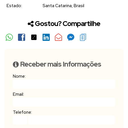
Estado:
Santa Catarina, Brasil
Gostou? Compartilhe
Receber mais Informações
Nome:
Email:
Telefone: