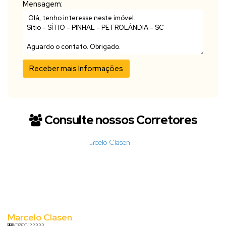
Mensagem:
Consulte nossos Corretores
Marcelo Clasen
CRECI
22333