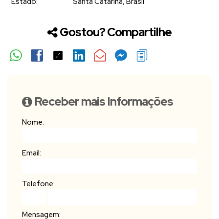
Estado:
Santa Catarina, Brasil
Gostou? Compartilhe
Receber mais Informações
Nome:
Email:
Telefone:
Mensagem: