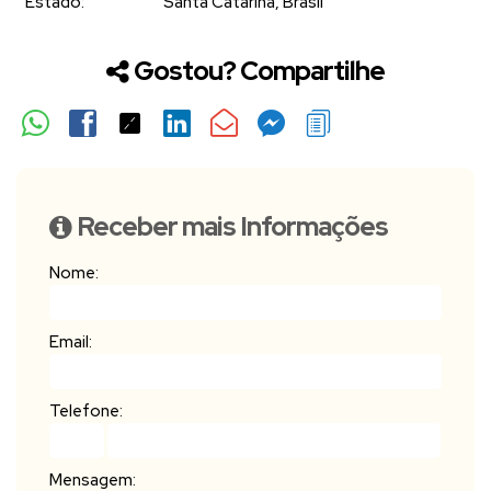
Estado:
Santa Catarina, Brasil
Gostou? Compartilhe
Receber mais Informações
Nome:
Email:
Telefone:
Mensagem: