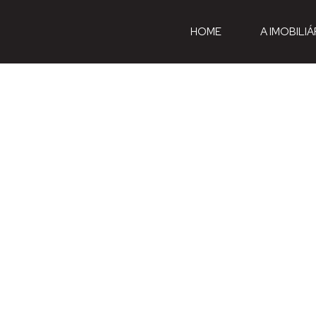
HOME
A IMOBILIÁ