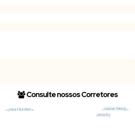
Consulte nossos Corretores