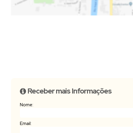
Receber mais Informações
Nome:
Email: