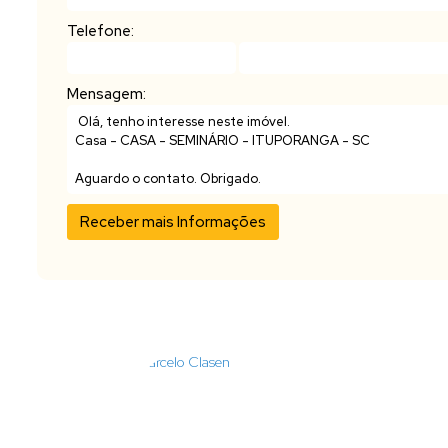
Telefone:
Mensagem: