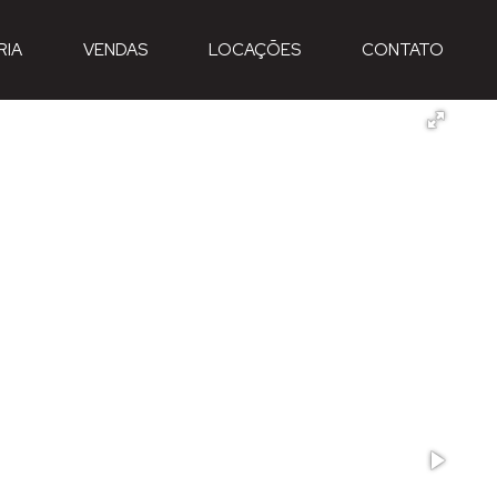
RIA
VENDAS
LOCAÇÕES
CONTATO