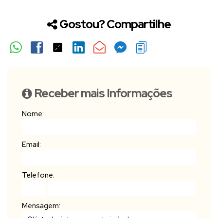
Gostou? Compartilhe
Receber mais Informações
Nome:
Email:
Telefone:
Mensagem: