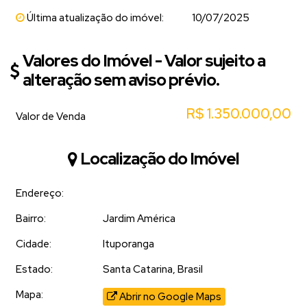
Última atualização do imóvel:
10/07/2025
Valores do Imóvel - Valor sujeito a
alteração sem aviso prévio.
R$
1.350.000,00
Valor de Venda
Localização do Imóvel
Endereço:
Bairro:
Jardim América
Cidade:
Ituporanga
Estado:
Santa Catarina, Brasil
Mapa:
Abrir no Google Maps