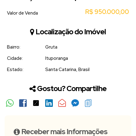
R$
950.000,00
Valor de Venda
Localização do Imóvel
Bairro:
Gruta
Cidade:
Ituporanga
Estado:
Santa Catarina, Brasil
Gostou? Compartilhe
Receber mais Informações