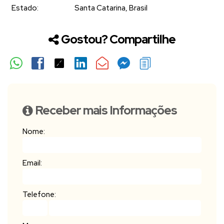
Estado:
Santa Catarina, Brasil
Gostou? Compartilhe
Receber mais Informações
Nome:
Email:
Telefone: