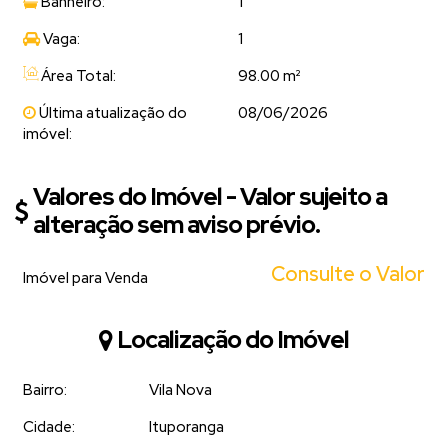
Banheiro:
1
Vaga:
1
Área Total:
98.00 m²
Última atualização do
08/06/2026
imóvel:
Valores do Imóvel - Valor sujeito a
alteração sem aviso prévio.
Consulte o Valor
Imóvel para Venda
Localização do Imóvel
Bairro:
Vila Nova
Cidade:
Ituporanga