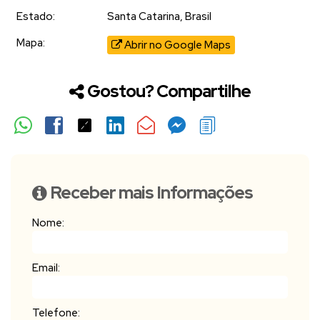
Estado:
Santa Catarina, Brasil
Mapa:
Abrir no Google Maps
Gostou? Compartilhe
Receber mais Informações
Nome:
Email:
Telefone: