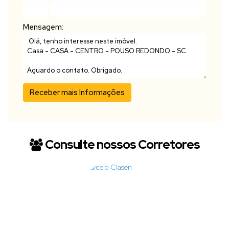
Mensagem:
Consulte nossos Corretores