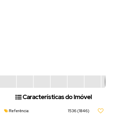
Características do Imóvel
Referência:
1536
(1846)