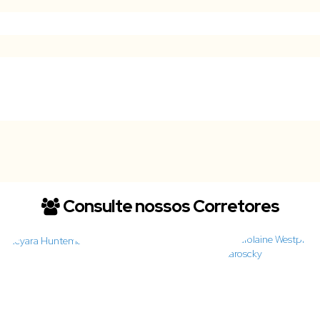
Consulte nossos Corretores