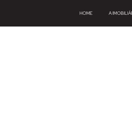
HOME
A IMOBILIÁ