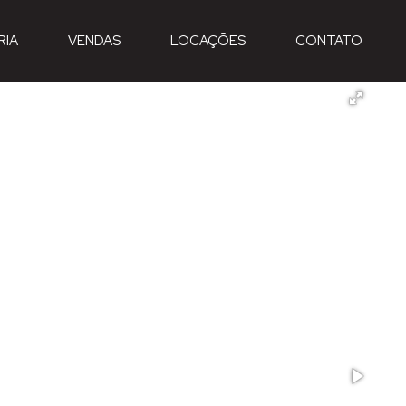
RIA
VENDAS
LOCAÇÕES
CONTATO