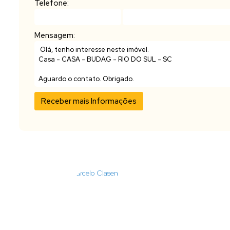
Telefone:
Mensagem: