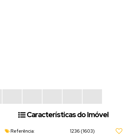
Características do Imóvel
Referência:
1236
(1603)