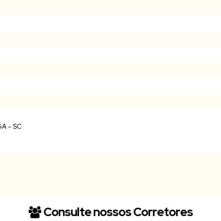
Consulte nossos Corretores