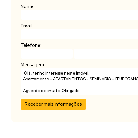
Nome:
Email:
Telefone:
Mensagem: