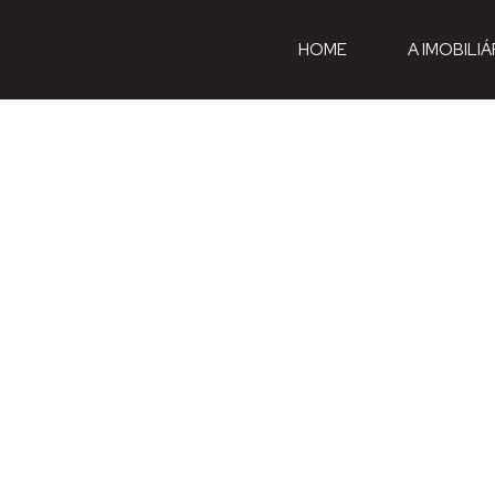
HOME
A IMOBILIÁ