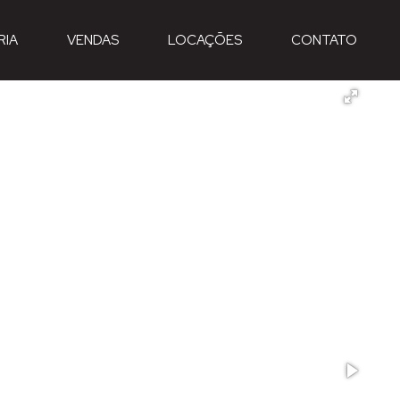
RIA
VENDAS
LOCAÇÕES
CONTATO