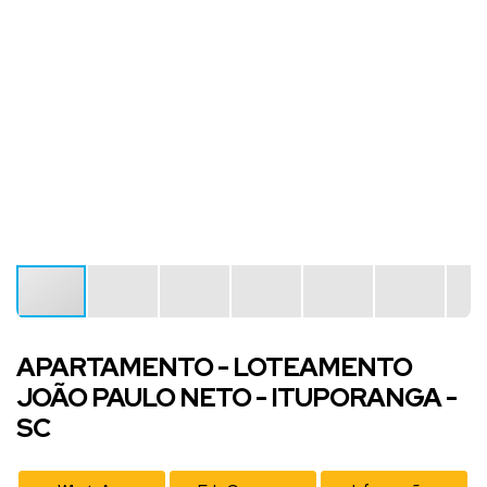
APARTAMENTO - LOTEAMENTO
JOÃO PAULO NETO - ITUPORANGA -
SC