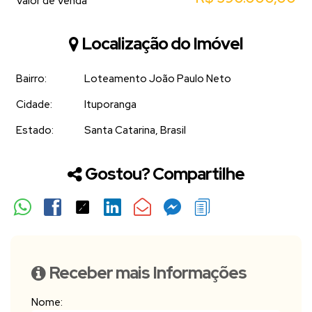
Valor de Venda
Localização do Imóvel
Bairro:
Loteamento João Paulo Neto
Cidade:
Ituporanga
Estado:
Santa Catarina, Brasil
Gostou? Compartilhe
Receber mais Informações
Nome: