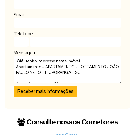
Email:
Telefone:
Mensagem:
Consulte nossos Corretores