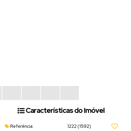
Características do Imóvel
Referência:
1222
(1592)