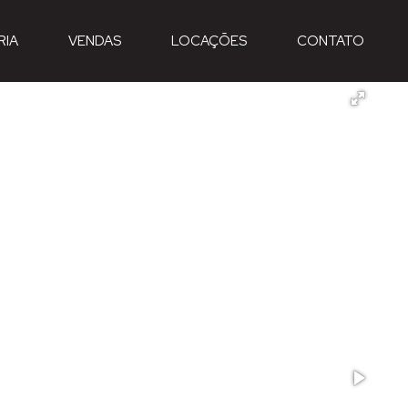
RIA
VENDAS
LOCAÇÕES
CONTATO