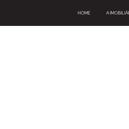
HOME
A IMOBILIÁ