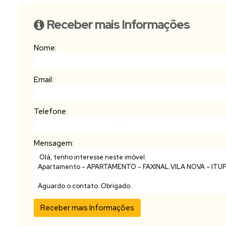
Receber mais Informações
Nome:
Email:
Telefone:
Mensagem: