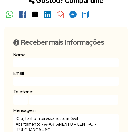
Gostou? Compartilhe
Receber mais Informações
Nome:
Email:
Telefone:
Mensagem: