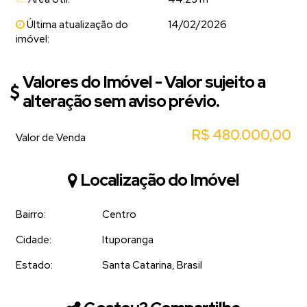
Última atualização do
14/02/2026
imóvel:
Valores do Imóvel - Valor sujeito a
alteração sem aviso prévio.
R$
480.000,00
Valor de Venda
Localização do Imóvel
Bairro:
Centro
Cidade:
Ituporanga
Estado:
Santa Catarina, Brasil